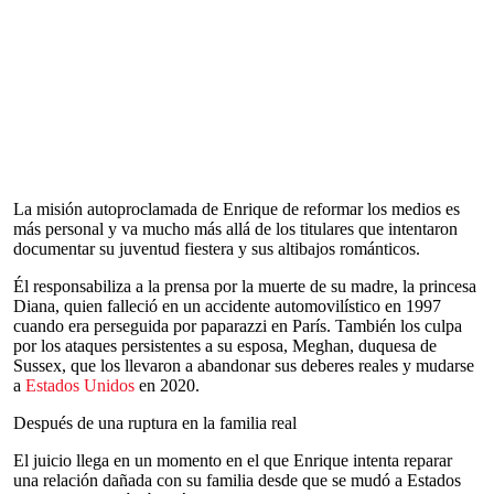
La misión autoproclamada de Enrique de reformar los medios es
más personal y va mucho más allá de los titulares que intentaron
documentar su juventud fiestera y sus altibajos románticos.
Él responsabiliza a la prensa por la muerte de su madre, la princesa
Diana, quien falleció en un accidente automovilístico en 1997
cuando era perseguida por paparazzi en París. También los culpa
por los ataques persistentes a su esposa, Meghan, duquesa de
Sussex, que los llevaron a abandonar sus deberes reales y mudarse
a
Estados Unidos
en 2020.
Después de una ruptura en la familia real
El juicio llega en un momento en el que Enrique intenta reparar
una relación dañada con su familia desde que se mudó a Estados