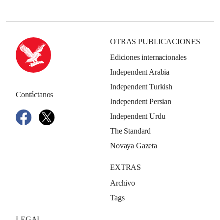
OTRAS PUBLICACIONES
Ediciones internacionales
Independent Arabia
Independent Turkish
Contáctanos
Independent Persian
Independent Urdu
The Standard
Novaya Gazeta
EXTRAS
Archivo
Tags
LEGAL