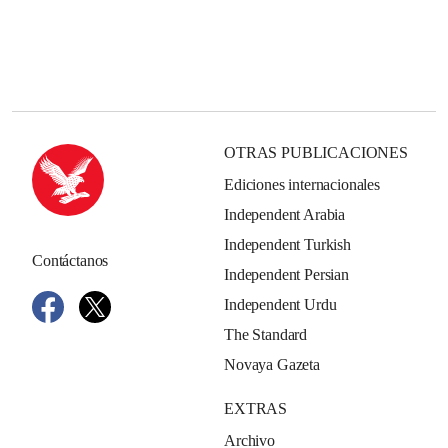
OTRAS PUBLICACIONES
Ediciones internacionales
Independent Arabia
Independent Turkish
Contáctanos
Independent Persian
Independent Urdu
The Standard
Novaya Gazeta
EXTRAS
Archivo