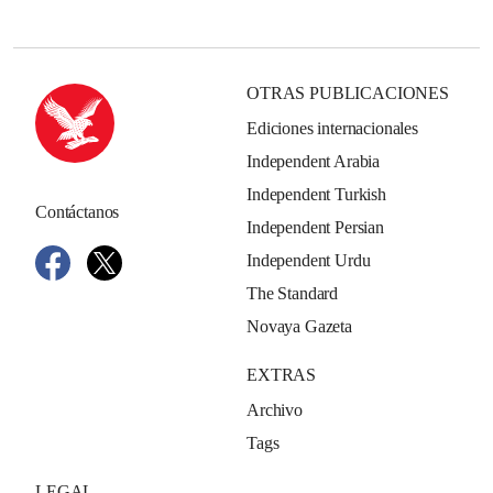
OTRAS PUBLICACIONES
Ediciones internacionales
Independent Arabia
Independent Turkish
Contáctanos
Independent Persian
Independent Urdu
The Standard
Novaya Gazeta
EXTRAS
Archivo
Tags
LEGAL