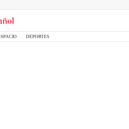
ESPACIO
DEPORTES