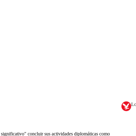
Lo
significativo" concluir sus actividades diplomáticas como