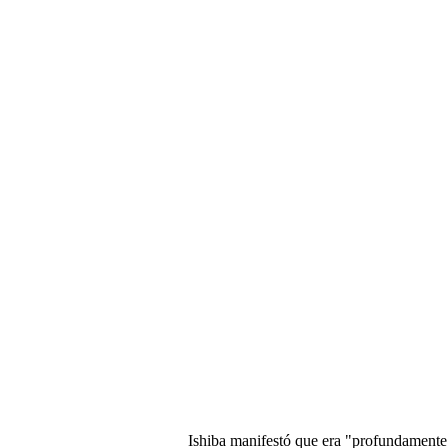
Ishiba manifestó que era "profundamente 