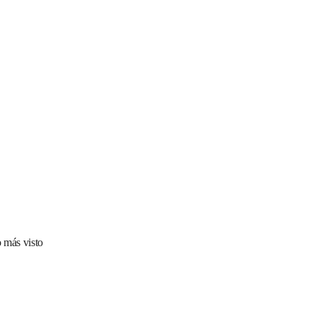
 más visto