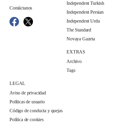
Independent Turkish
Contáctanos
Independent Persian
Independent Urdu
The Standard
Novaya Gazeta
EXTRAS
Archivo
Tags
LEGAL
Aviso de privacidad
Políticas de usuario
Código de conducta y quejas
Política de cookies