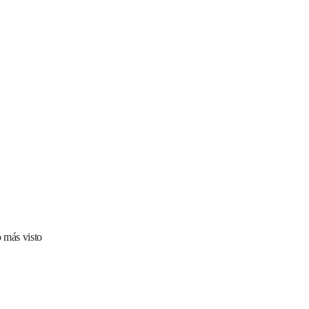
 más visto