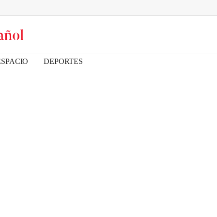
ESPACIO
DEPORTES