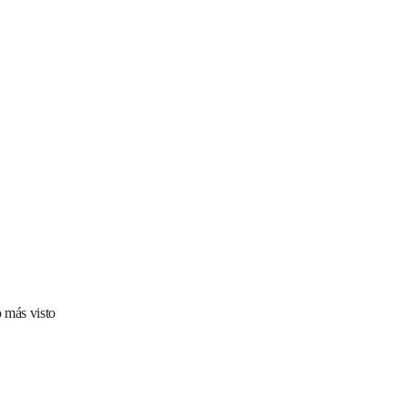
 más visto