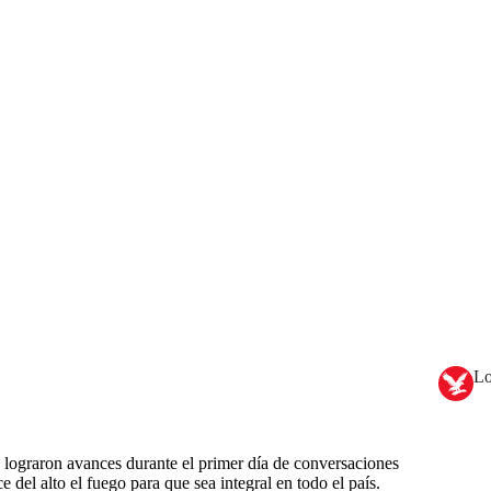
Lo
lograron avances durante el primer día de conversaciones
e del alto el fuego para que sea integral en todo el país.