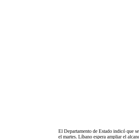
El Departamento de Estado indicó que se 
el martes. Líbano espera ampliar el alcanc