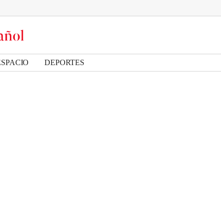
ESPACIO
DEPORTES