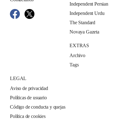
Independent Persian
Independent Urdu
The Standard
Novaya Gazeta
EXTRAS
Archivo
Tags
LEGAL
Aviso de privacidad
Políticas de usuario
Código de conducta y quejas
Política de cookies