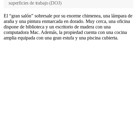
superficies de trabajo
(
DOJ
)
El “gran salón” sobresale por su enorme chimenea, una lámpara de
araña y una pintura enmarcada en dorado. Muy cerca, una oficina
dispone de biblioteca y un escritorio de madera con una
computadora Mac. Además, la propiedad cuenta con una cocina
amplia equipada con una gran estufa y una piscina cubierta.