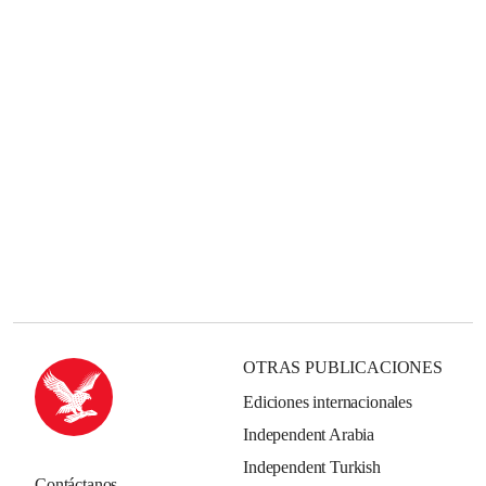
OTRAS PUBLICACIONES
Ediciones internacionales
Independent Arabia
Independent Turkish
Contáctanos