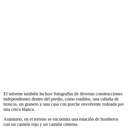
El informe también incluye fotografías de diversas construcciones
independientes dentro del predio, como establos, una cabaña de
troncos, un granero y una casa con porche envolvente rodeada por
una cerca blanca.
Asimismo, en el terreno se encuentra una estación de bomberos
con un camión rojo y un camión cisterna.