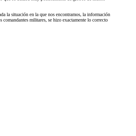
da la situación en la que nos encontramos, la información
s comandantes militares, se hizo exactamente lo correcto