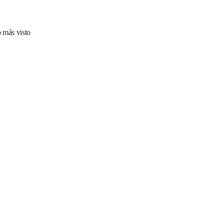
 más visto