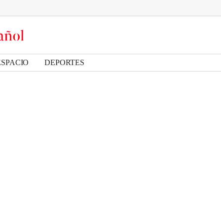
ESPACIO
DEPORTES