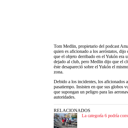
Tom Medlin, propietario del podcast Ama
quien es aficionado a los aeróstatos, dijo
que el objeto derribado en el Yukón era
dejado al club, pero Medlin dijo que el c
éste desapareció sobre el Yukón el mismo 
zona.
Debido a los incidentes, los aficionados a
pasatiempo. Insisten en que sus globos 
que supongan un peligro para las aeronav
autoridades.
RELACIONADOS
La categoría 6 podría conv