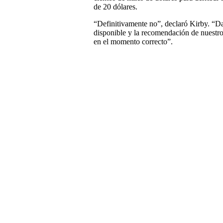
de 20 dólares.
“Definitivamente no”, declaró Kirby. “Da
disponible y la recomendación de nuestro
en el momento correcto”.