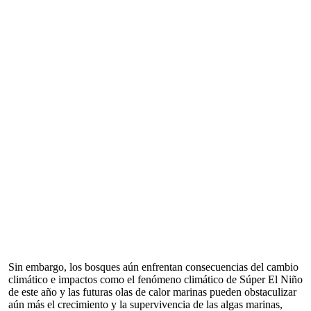
Sin embargo, los bosques aún enfrentan consecuencias del cambio
climático e impactos como el fenómeno climático de Súper El Niño
de este año y las futuras olas de calor marinas pueden obstaculizar
aún más el crecimiento y la supervivencia de las algas marinas,