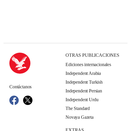
OTRAS PUBLICACIONES
Ediciones internacionales
Independent Arabia
Independent Turkish
Contáctanos
Independent Persian
Independent Urdu
The Standard
Novaya Gazeta
EXTRAS