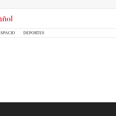
ESPACIO
DEPORTES