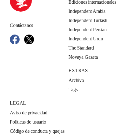
Ediciones internacionales
Independent Arabia
Independent Turkish
Contáctanos
Independent Persian
Independent Urdu
The Standard
Novaya Gazeta
EXTRAS
Archivo
Tags
LEGAL
Aviso de privacidad
Políticas de usuario
Código de conducta y quejas