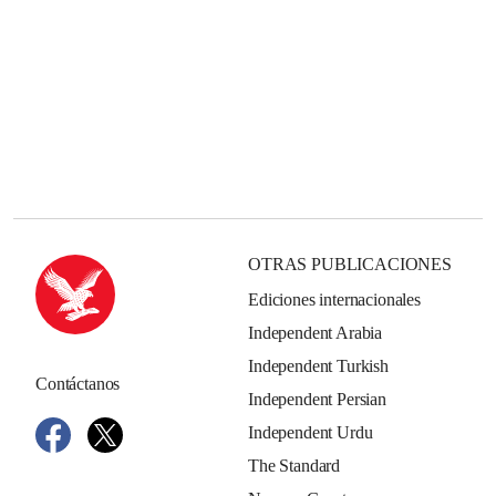
OTRAS PUBLICACIONES
Ediciones internacionales
Independent Arabia
Independent Turkish
Contáctanos
Independent Persian
Independent Urdu
The Standard