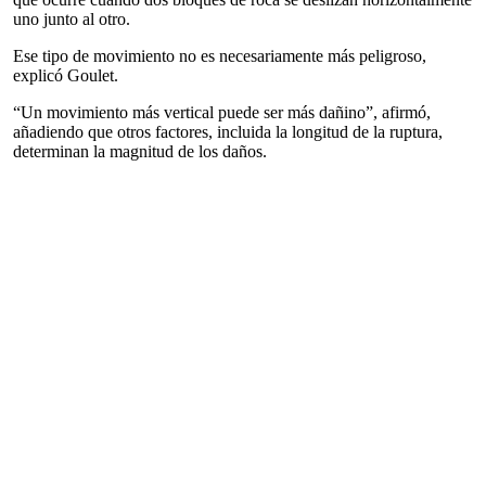
uno junto al otro.
Ese tipo de movimiento no es necesariamente más peligroso,
explicó Goulet.
“Un movimiento más vertical puede ser más dañino”, afirmó,
añadiendo que otros factores, incluida la longitud de la ruptura,
determinan la magnitud de los daños.