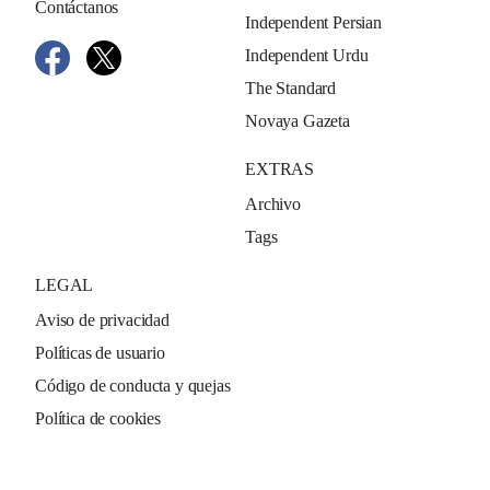
Contáctanos
Independent Persian
Independent Urdu
The Standard
Novaya Gazeta
EXTRAS
Archivo
Tags
LEGAL
Aviso de privacidad
Políticas de usuario
Código de conducta y quejas
Política de cookies