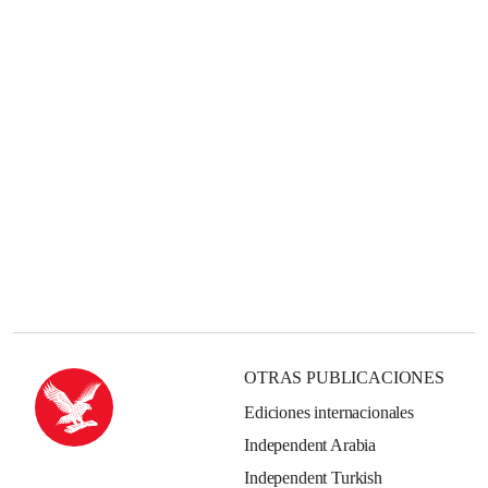
OTRAS PUBLICACIONES
Ediciones internacionales
Independent Arabia
Independent Turkish