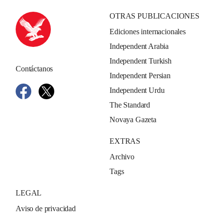
OTRAS PUBLICACIONES
Ediciones internacionales
Independent Arabia
Independent Turkish
Contáctanos
Independent Persian
Independent Urdu
The Standard
Novaya Gazeta
EXTRAS
Archivo
Tags
LEGAL
Aviso de privacidad