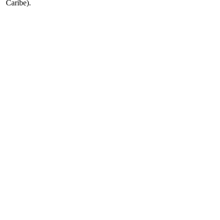
Caribe).