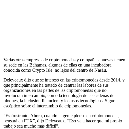
Varias otras empresas de criptomonedas y compañías nuevas tienen
su sede en las Bahamas, algunas de ellas en una incubadora
conocida como Crypto Isle, no lejos del centro de Nasáu.
Deleveaux dijo que se interesó en las criptomonedas desde 2014, y
que principalmente ha tratado de centrar las labores de sus
organizaciones en las partes de las criptomonedas que no
involucran intercambio, como la tecnología de las cadenas de
bloques, la inclusión financiera y los usos tecnológicos. Sigue
escéptico sobre el intercambio de criptomonedas.
“Es frustrante. Ahora, cuando la gente piense en criptomonedas,
pensará en FTX”, dijo Deleveaux. “Eso va a hacer que mi propio
trabajo sea mucho más difícil”.