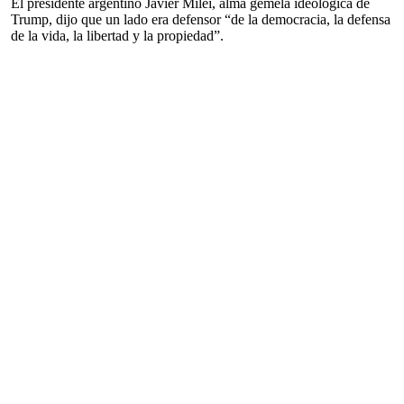
El presidente argentino Javier Milei, alma gemela ideológica de
Trump, dijo que un lado era defensor “de la democracia, la defensa
de la vida, la libertad y la propiedad”.