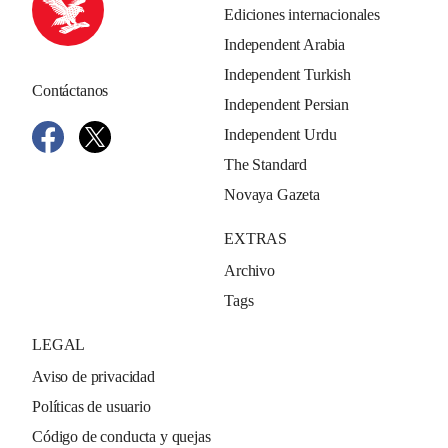
Ediciones internacionales
Independent Arabia
Independent Turkish
Contáctanos
Independent Persian
Independent Urdu
The Standard
Novaya Gazeta
EXTRAS
Archivo
Tags
LEGAL
Aviso de privacidad
Políticas de usuario
Código de conducta y quejas