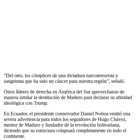
“Del otro, los cómplices de una dictadura narcoterrorista y
sangrienta que ha sido un cáncer para nuestra región”, señaló.
Otros líderes de derecha en América del Sur aprovecharon de
manera similar la destitución de Maduro para declarar su afinidad
ideológica con Trump.
En Ecuador, el presidente conservador Daniel Noboa emitió una
severa advertencia para todos los seguidores de Hugo Chávez,
mentor de Maduro y fundador de la revolución bolivariana,
diciendo que su estructura colapsará completamente en todo el
continente.