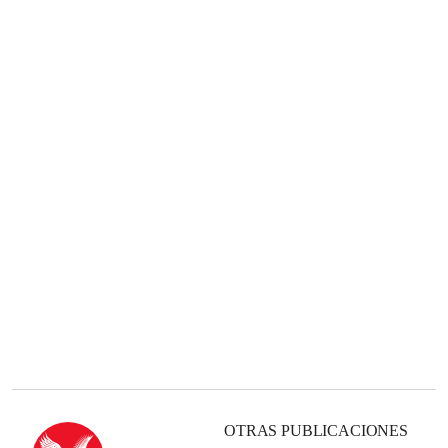
OTRAS PUBLICACIONES