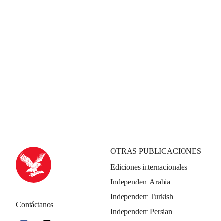
OTRAS PUBLICACIONES
Ediciones internacionales
Independent Arabia
Independent Turkish
Contáctanos
Independent Persian