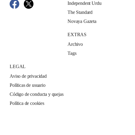
Independent Urdu
The Standard
Novaya Gazeta
EXTRAS
Archivo
Tags
LEGAL
Aviso de privacidad
Políticas de usuario
Código de conducta y quejas
Política de cookies