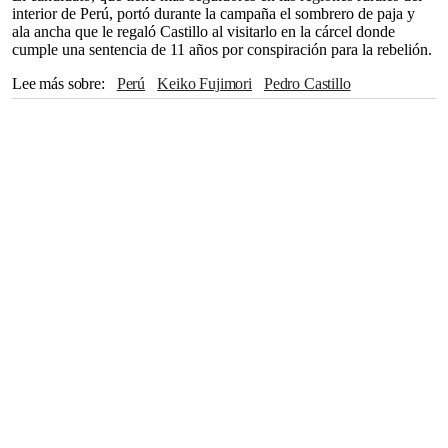
interior de Perú, portó durante la campaña el sombrero de paja y
ala ancha que le regaló Castillo al visitarlo en la cárcel donde
cumple una sentencia de 11 años por conspiración para la rebelión.
Lee más sobre
Perú
Keiko Fujimori
Pedro Castillo