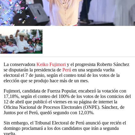
La conservadora
Keiko Fujimori
y el progresista Roberto Sánchez
se disputarán la presidencia de
Perú
en una segunda vuelta
electoral el 7 de junio, según el conteo total de los votos de la
elección que se produjo hace más de un mes.
Fujimori, candidata de Fuerza Popular, encabezó la votación con
17,18%, según el conteo del 100% de los votos de los comicios del
12 de abril que publicó el viernes en su página de internet la
Oficina Nacional de Procesos Electorales (ONPE). Sánchez, de
Juntos por el Perú, quedó segundo con 12,03%.
Sin embargo, el Tribunal Electoral de Perú anunció que recién el
domingo proclamará a los dos candidatos que irán a segunda
vuelta.