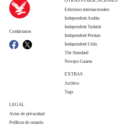
OTRAS PUBLICACIONES
Ediciones internacionales
Independent Arabia
Independent Turkish
Contáctanos
Independent Persian
Independent Urdu
The Standard
Novaya Gazeta
EXTRAS
Archivo
Tags
LEGAL
Aviso de privacidad
Políticas de usuario