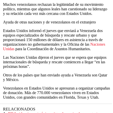
Muchos venezolanos rechazan la legitimidad de su movimiento
político, mientras que algunos leales han cuestionado su liderazgo
y su relación cada vez más cercana con Estados Unidos.
Ayuda de otras naciones y de venezolanos en el extranjero
Estados Unidos informó el jueves que enviará a Venezuela dos
equipos especializados de búsqueda y rescate urbano y que
proporcionará 150 millones de dólares en asistencia a través de
organizaciones no gubernamentales y la Oficina de las
Naciones
Unidas
para la Coordinación de Asuntos Humanitarios.
Las Naciones Unidas dijeron el jueves que se espera que equipos
internacionales de búsqueda y rescate comiencen a llegar “en las
próximas horas”.
Otros de los países que han enviado ayuda a Venezuela son Qatar
y México.
Venezolanos en Estados Unidos se apresuran a organizar campañas
de donación. Más de 770.000 venezolanos viven en Estados
Unidos, con grandes comunidades en Florida, Texas y Utah.
RELACIONADOS