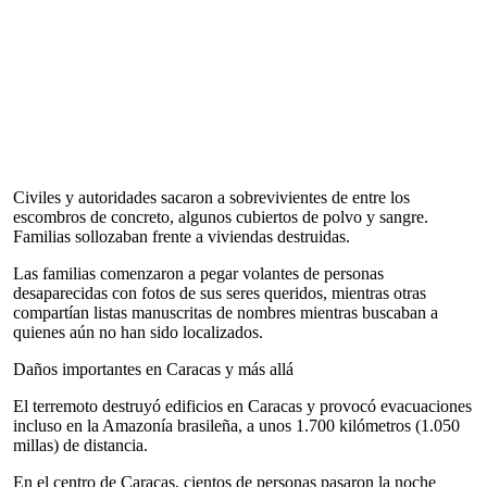
Civiles y autoridades sacaron a sobrevivientes de entre los
escombros de concreto, algunos cubiertos de polvo y sangre.
Familias sollozaban frente a viviendas destruidas.
Las familias comenzaron a pegar volantes de personas
desaparecidas con fotos de sus seres queridos, mientras otras
compartían listas manuscritas de nombres mientras buscaban a
quienes aún no han sido localizados.
Daños importantes en Caracas y más allá
El terremoto destruyó edificios en Caracas y provocó evacuaciones
incluso en la Amazonía brasileña, a unos 1.700 kilómetros (1.050
millas) de distancia.
En el centro de Caracas, cientos de personas pasaron la noche