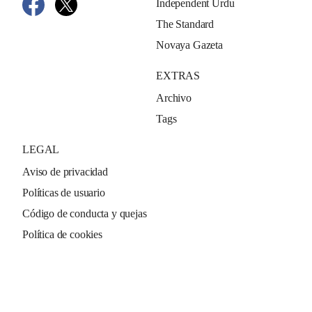
Independent Urdu
The Standard
Novaya Gazeta
EXTRAS
Archivo
Tags
LEGAL
Aviso de privacidad
Políticas de usuario
Código de conducta y quejas
Política de cookies