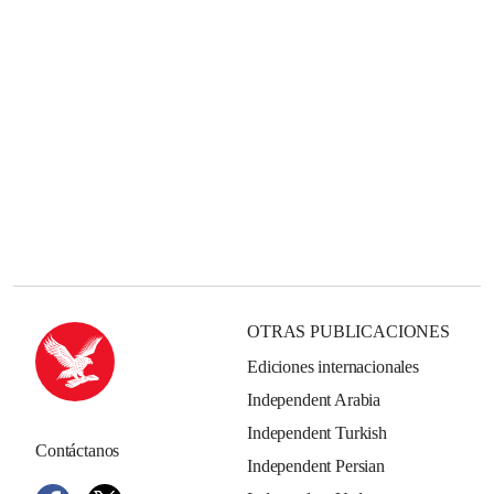
OTRAS PUBLICACIONES
Ediciones internacionales
Independent Arabia
Independent Turkish
Contáctanos
Independent Persian