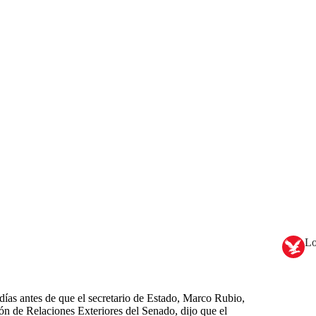
Lo
 días antes de que el secretario de Estado, Marco Rubio,
ón de Relaciones Exteriores del Senado, dijo que el