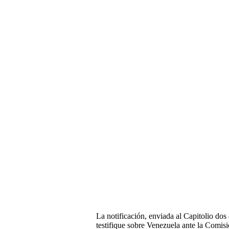
La notificación, enviada al Capitolio dos
testifique sobre Venezuela ante la Comisi