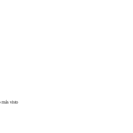
 más visto