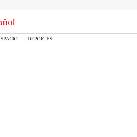
ESPACIO
DEPORTES