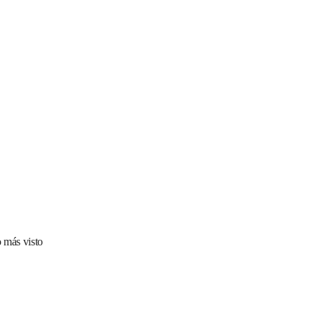
 más visto