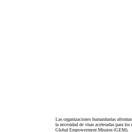
Las organizaciones humanitarias afrontar
la necesidad de visas aceleradas para lo
Global Empowerment Mission (GEM).