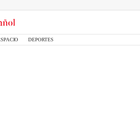
ESPACIO
DEPORTES