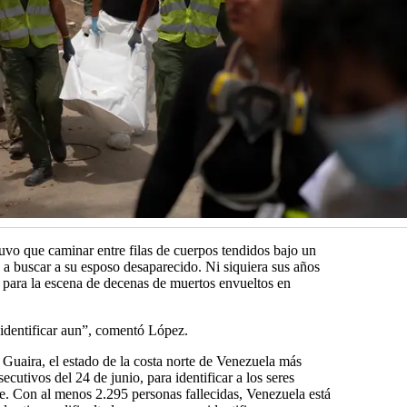
vo que caminar entre filas de cuerpos tendidos bajo un
 a buscar a su esposo desaparecido. Ni siquiera sus años
 para la escena de decenas de muertos envueltos en
identificar aun”, comentó López.
a Guaira, el estado de la costa norte de Venezuela más
cutivos del 24 de junio, para identificar a los seres
e. Con al menos 2.295 personas fallecidas, Venezuela está