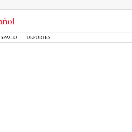
ESPACIO
DEPORTES