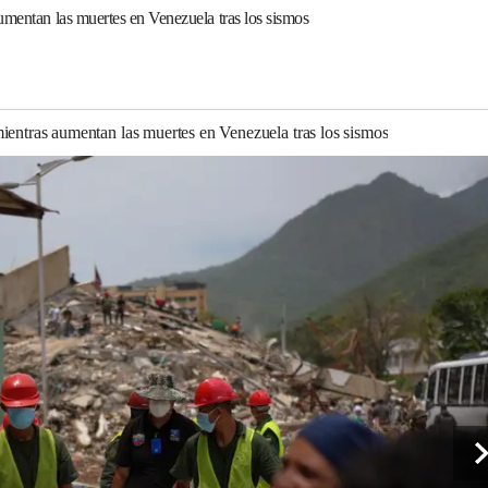
umentan las muertes en Venezuela tras los sismos
ientras aumentan las muertes en Venezuela tras los sismos