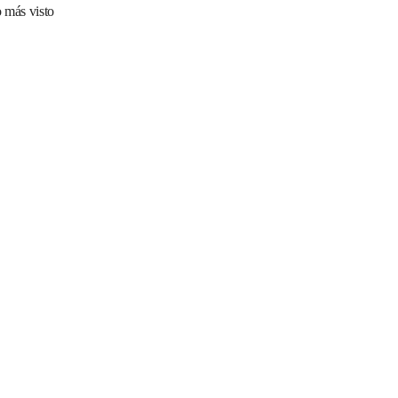
 más visto