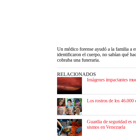
Un médico forense ayudó a la familia a e
identificaron el cuerpo, no sabían qué ha
cobraba una funeraria.
RELACIONADOS
Imágenes impactantes mues
Los rostros de los 46.000 
Guardia de seguridad es r
sismos en Venezuela