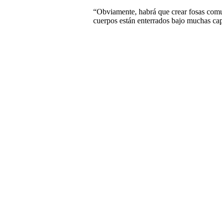
“Obviamente, habrá que crear fosas comu
cuerpos están enterrados bajo muchas ca