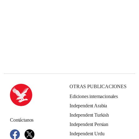
OTRAS PUBLICACIONES
Ediciones internacionales
Independent Arabia
Independent Turkish
Contáctanos
Independent Persian
Independent Urdu