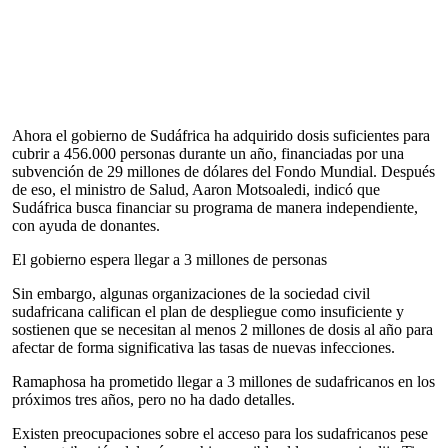
Ahora el gobierno de Sudáfrica ha adquirido dosis suficientes para
cubrir a 456.000 personas durante un año, financiadas por una
subvención de 29 millones de dólares del Fondo Mundial. Después
de eso, el ministro de Salud, Aaron Motsoaledi, indicó que
Sudáfrica busca financiar su programa de manera independiente,
con ayuda de donantes.
El gobierno espera llegar a 3 millones de personas
Sin embargo, algunas organizaciones de la sociedad civil
sudafricana califican el plan de despliegue como insuficiente y
sostienen que se necesitan al menos 2 millones de dosis al año para
afectar de forma significativa las tasas de nuevas infecciones.
Ramaphosa ha prometido llegar a 3 millones de sudafricanos en los
próximos tres años, pero no ha dado detalles.
Existen preocupaciones sobre el acceso para los sudafricanos pese