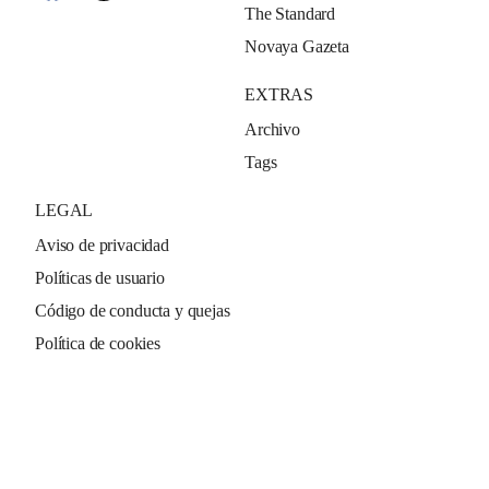
The Standard
Novaya Gazeta
EXTRAS
Archivo
Tags
LEGAL
Aviso de privacidad
Políticas de usuario
Código de conducta y quejas
Política de cookies