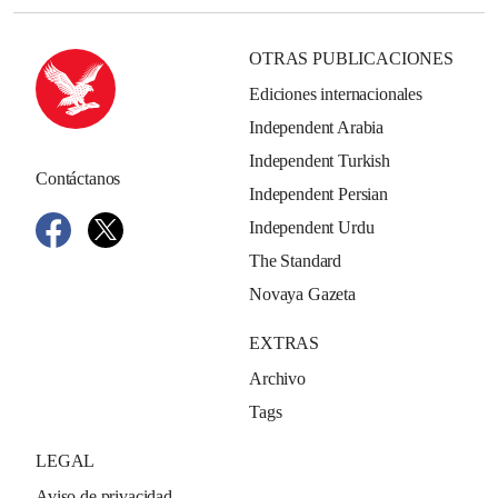
OTRAS PUBLICACIONES
Ediciones internacionales
Independent Arabia
Independent Turkish
Contáctanos
Independent Persian
Independent Urdu
The Standard
Novaya Gazeta
EXTRAS
Archivo
Tags
LEGAL
Aviso de privacidad