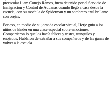
preescolar Liam Conejo Ramos, fuera detenido por el Servicio de
Inmigración y Control de Aduanas cuando llegó a casa desde la
escuela, con su mochila de Spiderman y un sombrero azul brillante
con orejas.
Por eso, en medio de su jornada escolar virtual, Herje guio a los
niños de kínder en una clase especial sobre emociones.
Compartieron lo que los hacía felices y tristes, tranquilos y
enojados. Hablaron de extrañar a sus compañeros y de las ganas de
volver a la escuela.