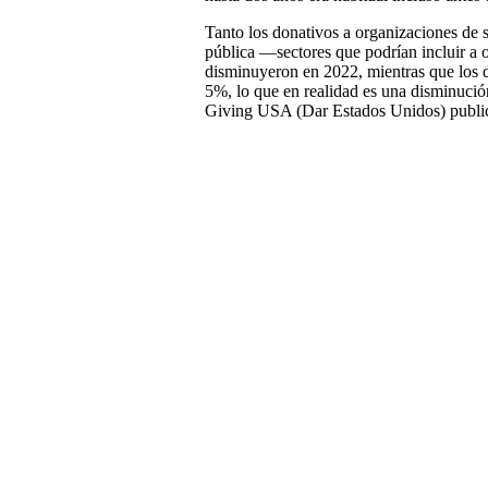
Tanto los donativos a organizaciones de 
pública —sectores que podrían incluir a 
disminuyeron en 2022, mientras que los 
5%, lo que en realidad es una disminución
Giving USA (Dar Estados Unidos) publi