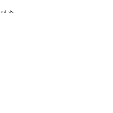
 más visto