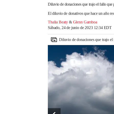
Diluvio de donaciones que trajo el fallo qu
El diluvio de donativos que hace un año rec
Thalia Beaty
&
Glenn Gamboa
Sábado, 24 de junio de 2023 12:34 EDT
Diluvio de donaciones que trajo el