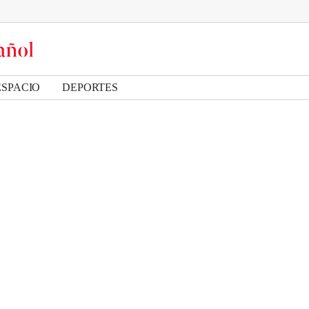
ESPACIO
DEPORTES