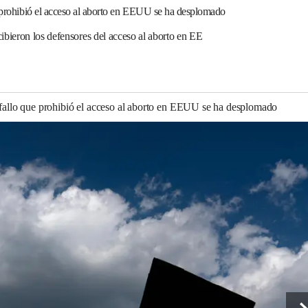
e prohibió el acceso al aborto en EEUU se ha desplomado
ibieron los defensores del acceso al aborto en EE
 fallo que prohibió el acceso al aborto en EEUU se ha desplomado