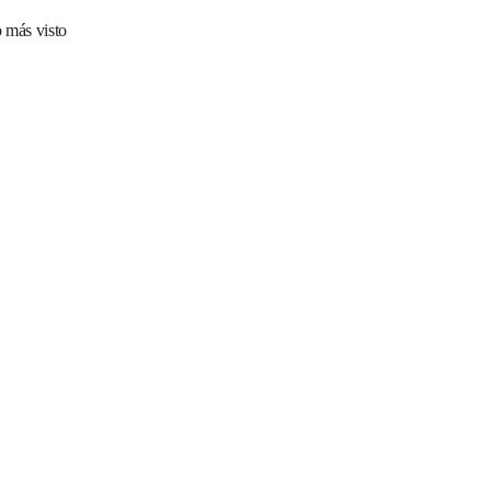
 más visto