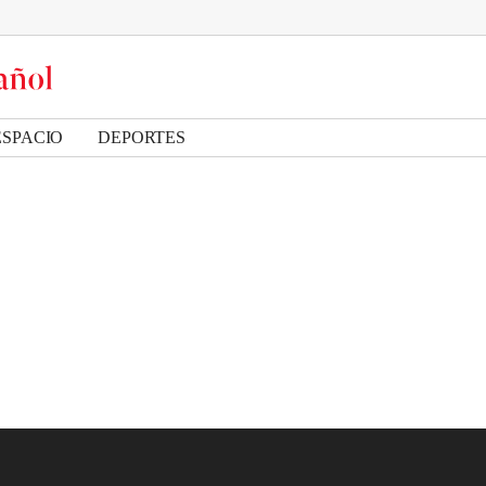
ESPACIO
DEPORTES