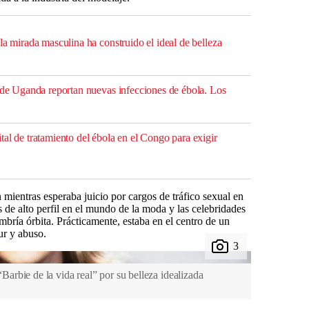
la mirada masculina ha construido el ideal de belleza
s de Uganda reportan nuevas infecciones de ébola. Los
al de tratamiento del ébola en el Congo para exigir
 mientras esperaba juicio por cargos de tráfico sexual en
 de alto perfil en el mundo de la moda y las celebridades
mbría órbita. Prácticamente, estaba en el centro de un
ur y abuso.
rbie de la vida real” por su belleza idealizada