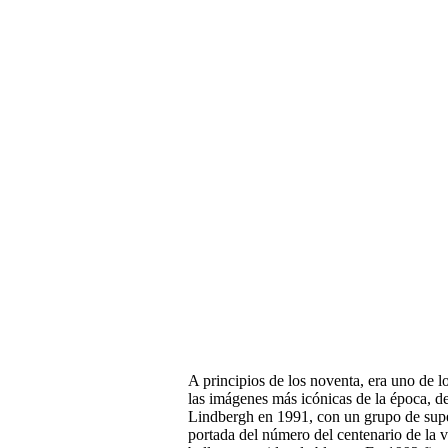
A principios de los noventa, era uno de 
las imágenes más icónicas de la época, de
Lindbergh en 1991, con un grupo de supe
portada del número del centenario de la 