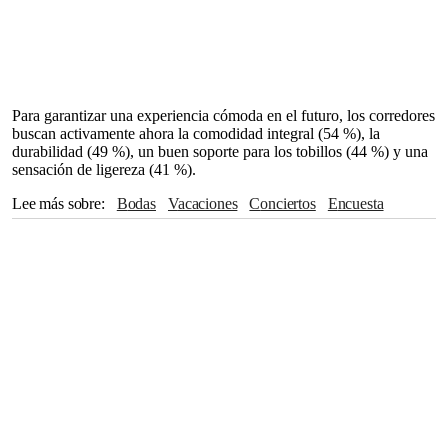
Para garantizar una experiencia cómoda en el futuro, los corredores
buscan activamente ahora la comodidad integral (54 %), la
durabilidad (49 %), un buen soporte para los tobillos (44 %) y una
sensación de ligereza (41 %).
Lee más sobre
Bodas
Vacaciones
Conciertos
Encuesta