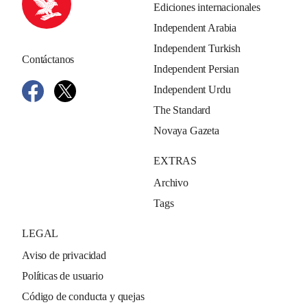
Ediciones internacionales
Independent Arabia
Independent Turkish
Contáctanos
Independent Persian
Independent Urdu
The Standard
Novaya Gazeta
EXTRAS
Archivo
Tags
LEGAL
Aviso de privacidad
Políticas de usuario
Código de conducta y quejas