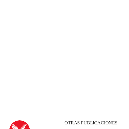
OTRAS PUBLICACIONES