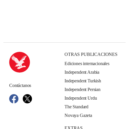
OTRAS PUBLICACIONES
Ediciones internacionales
Independent Arabia
Independent Turkish
Contáctanos
Independent Persian
Independent Urdu
The Standard
Novaya Gazeta
EXTRAS