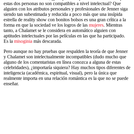
estas dos personas no son compatibles a nivel intelectual? Que
alguien con los atributos personales y profesionales de Jenner siga
siendo tan subestimada y reducida a poco más que una insípida
estrella de reality show con bonitos bolsos es una gran crítica a la
forma en que la sociedad ve los logros de las
mujeres
. Mientras
tanto, a Chalamet se le considera en automático alguien con
aptitudes intelectuales por las películas en las que ha participado.
Es la
misoginia
más descarada.
Pero aunque no hay pruebas que respalden la teoría de que Jenner
y Chalamet son intelectualmente incompatibles (dudo mucho que
alguno de los comentaristas en línea conozca a alguna de estas
celebridades), ¿importaría siquiera? Hay muchos tipos diferentes de
inteligencia (académica, espiritual, visual), pero la única que
realmente importa en una relación romántica es la que no se puede
enseñar.