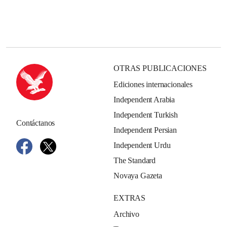
OTRAS PUBLICACIONES
Ediciones internacionales
Independent Arabia
Independent Turkish
Contáctanos
Independent Persian
Independent Urdu
The Standard
Novaya Gazeta
EXTRAS
Archivo