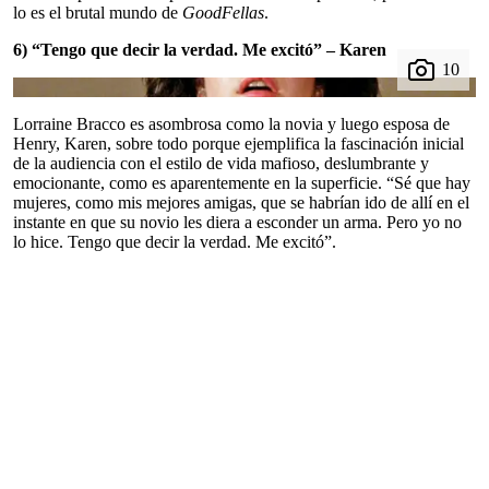
lo es el brutal mundo de
GoodFellas
.
6) “Tengo que decir la verdad. Me excitó” – Karen
Lorraine Bracco es asombrosa como la novia y luego esposa de
Henry, Karen, sobre todo porque ejemplifica la fascinación inicial
de la audiencia con el estilo de vida mafioso, deslumbrante y
emocionante, como es aparentemente en la superficie. “Sé que hay
mujeres, como mis mejores amigas, que se habrían ido de allí en el
instante en que su novio les diera a esconder un arma. Pero yo no
lo hice. Tengo que decir la verdad. Me excitó”.