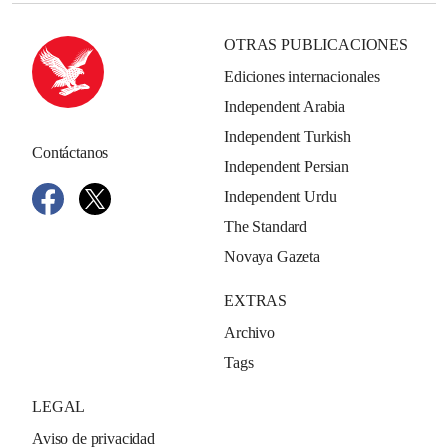
OTRAS PUBLICACIONES
Ediciones internacionales
Independent Arabia
Independent Turkish
Contáctanos
Independent Persian
Independent Urdu
The Standard
Novaya Gazeta
EXTRAS
Archivo
Tags
LEGAL
Aviso de privacidad