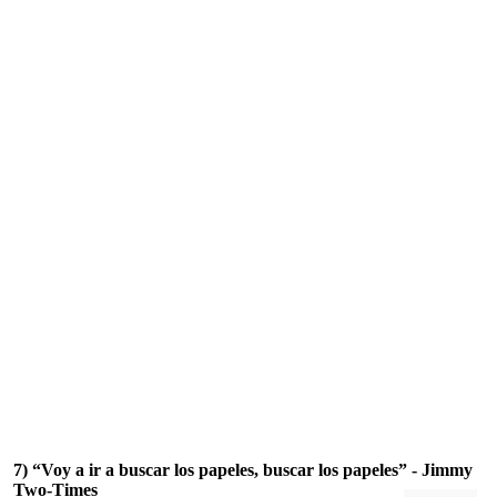
7) “Voy a ir a buscar los papeles, buscar los papeles” - Jimmy
Two-Times