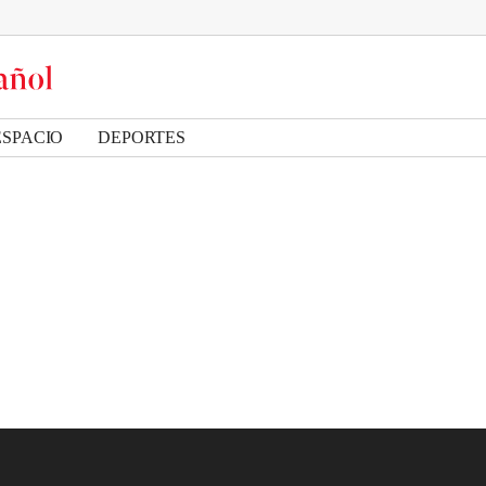
ESPACIO
DEPORTES