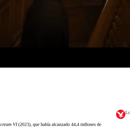
Lo
Scream VI
(2023), que había alcanzado 44,4 millones de