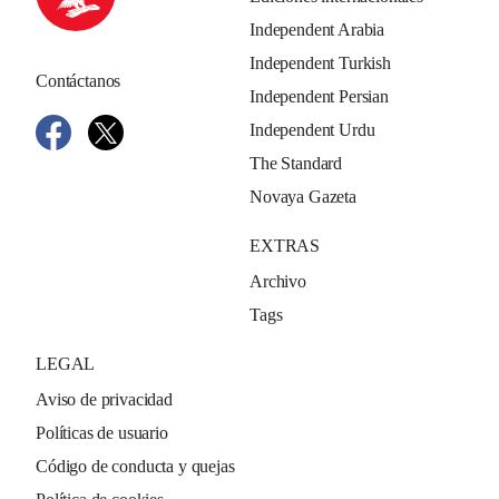
Independent Arabia
Independent Turkish
Contáctanos
Independent Persian
Independent Urdu
The Standard
Novaya Gazeta
EXTRAS
Archivo
Tags
LEGAL
Aviso de privacidad
Políticas de usuario
Código de conducta y quejas