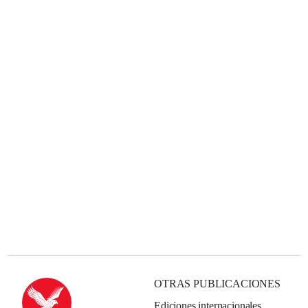
OTRAS PUBLICACIONES
Ediciones internacionales