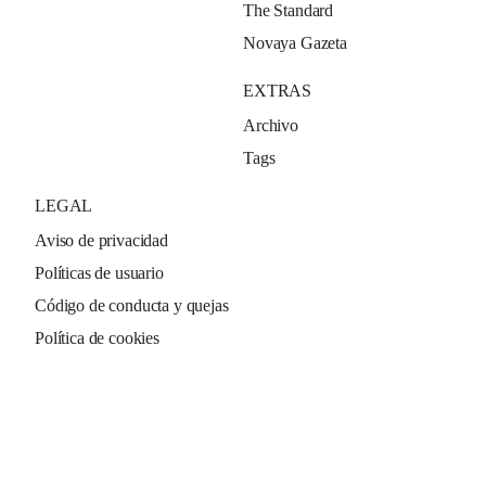
The Standard
Novaya Gazeta
EXTRAS
Archivo
Tags
LEGAL
Aviso de privacidad
Políticas de usuario
Código de conducta y quejas
Política de cookies