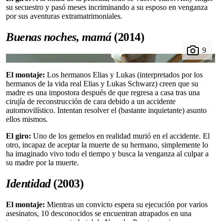
su secuestro y pasó meses incriminando a su esposo en venganza
por sus aventuras extramatrimoniales.
Buenas noches, mamá
(2014)
El montaje:
Los hermanos Elias y Lukas (interpretados por los
hermanos de la vida real Elias y Lukas Schwarz) creen que su
madre es una impostora después de que regresa a casa tras una
cirujía de reconstrucción de cara debido a un accidente
automovilístico. Intentan resolver el (bastante inquietante) asunto
ellos mismos.
El giro:
Uno de los gemelos en realidad murió en el accidente. El
otro, incapaz de aceptar la muerte de su hermano, simplemente lo
ha imaginado vivo todo el tiempo y busca la venganza al culpar a
su madre por la muerte.
Identidad
(2003)
El montaje:
Mientras un convicto espera su ejecución por varios
asesinatos, 10 desconocidos se encuentran atrapados en una