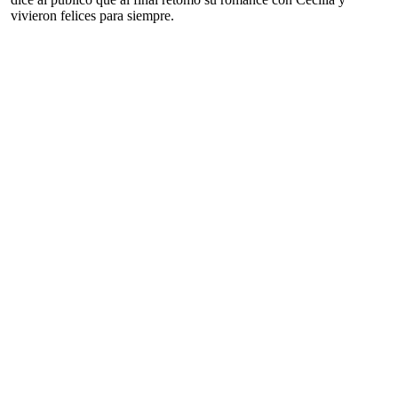
vivieron felices para siempre.