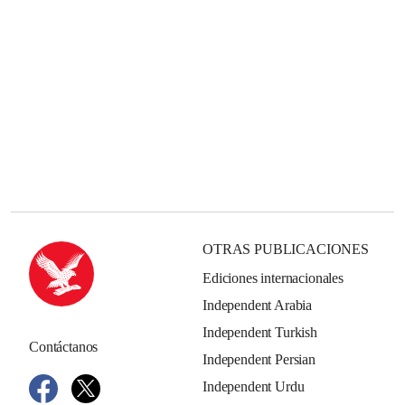
OTRAS PUBLICACIONES
Ediciones internacionales
Independent Arabia
Independent Turkish
Contáctanos
Independent Persian
Independent Urdu