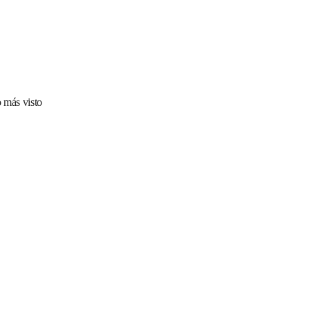
 más visto