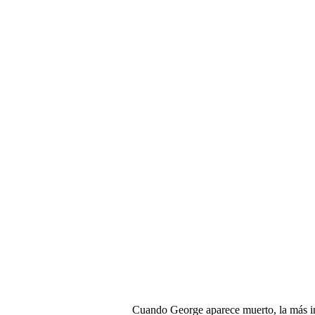
Cuando George aparece muerto, la más int