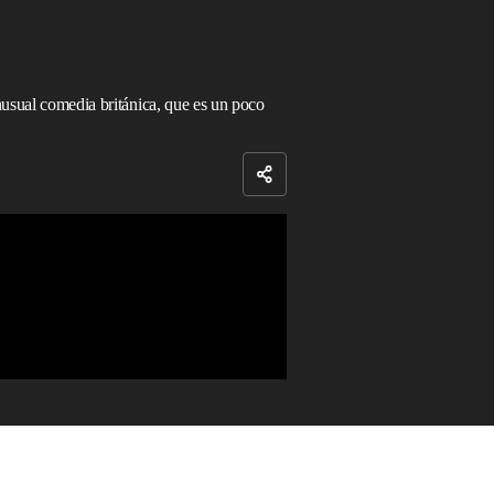
nusual comedia británica, que es un poco