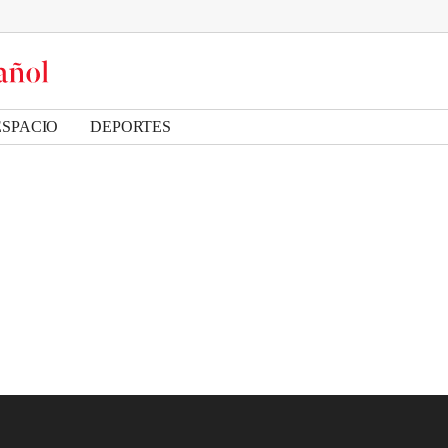
ESPACIO
DEPORTES