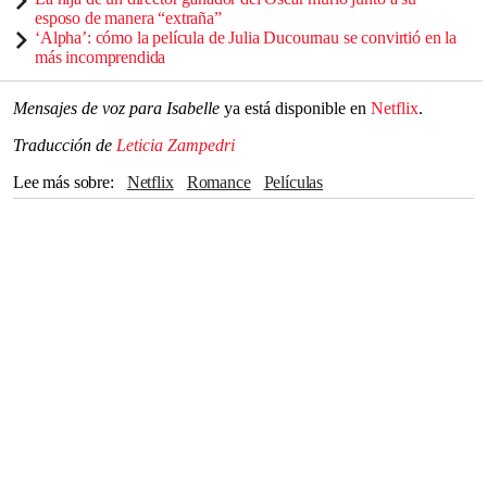
esposo de manera “extraña”
‘Alpha’: cómo la película de Julia Ducournau se convirtió en la
más incomprendida
Mensajes de voz para Isabelle
ya está disponible en
Netflix
.
Traducción de
Leticia Zampedri
Lee más sobre
Netflix
Romance
películas