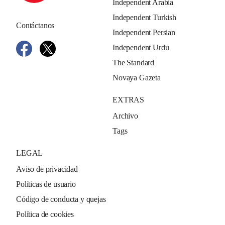
Independent Arabia
Independent Turkish
Contáctanos
Independent Persian
Independent Urdu
The Standard
Novaya Gazeta
EXTRAS
Archivo
Tags
LEGAL
Aviso de privacidad
Políticas de usuario
Código de conducta y quejas
Política de cookies