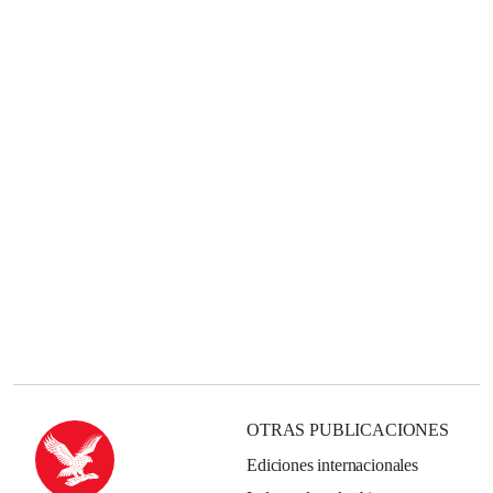
OTRAS PUBLICACIONES
Ediciones internacionales