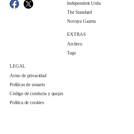
Independent Urdu
The Standard
Novaya Gazeta
EXTRAS
Archivo
Tags
LEGAL
Aviso de privacidad
Políticas de usuario
Código de conducta y quejas
Política de cookies