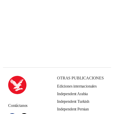
OTRAS PUBLICACIONES
Ediciones internacionales
Independent Arabia
Independent Turkish
Contáctanos
Independent Persian