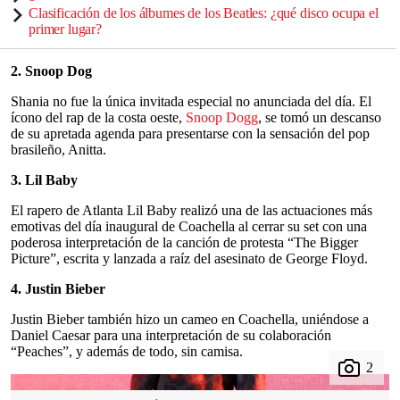
Clasificación de los álbumes de los Beatles: ¿qué disco ocupa el
primer lugar?
2. Snoop Dog
Shania no fue la única invitada especial no anunciada del día. El
ícono del rap de la costa oeste,
Snoop Dogg
, se tomó un descanso
de su apretada agenda para presentarse con la sensación del pop
brasileño, Anitta.
3. Lil Baby
El rapero de Atlanta Lil Baby realizó una de las actuaciones más
emotivas del día inaugural de Coachella al cerrar su set con una
poderosa interpretación de la canción de protesta “The Bigger
Picture”, escrita y lanzada a raíz del asesinato de George Floyd.
4. Justin Bieber
Justin Bieber también hizo un cameo en Coachella, uniéndose a
Daniel Caesar para una interpretación de su colaboración
“Peaches”, y además de todo, sin camisa.