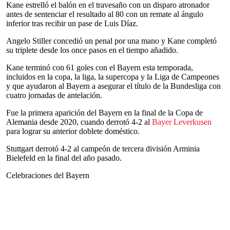
Kane estrelló el balón en el travesaño con un disparo atronador
antes de sentenciar el resultado al 80 con un remate al ángulo
inferior tras recibir un pase de Luis Díaz.
Angelo Stiller concedió un penal por una mano y Kane completó
su triplete desde los once pasos en el tiempo añadido.
Kane terminó con 61 goles con el Bayern esta temporada,
incluidos en la copa, la liga, la supercopa y la Liga de Campeones
y que ayudaron al Bayern a asegurar el título de la Bundesliga con
cuatro jornadas de antelación.
Fue la primera aparición del Bayern en la final de la Copa de
Alemania desde 2020, cuando derrotó 4-2 al
Bayer Leverkusen
para lograr su anterior doblete doméstico.
Stuttgart derrotó 4-2 al campeón de tercera división Arminia
Bielefeld en la final del año pasado.
Celebraciones del Bayern