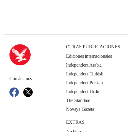
OTRAS PUBLICACIONES
Ediciones internacionales
Independent Arabia
Independent Turkish
Contáctanos
Independent Persian
Independent Urdu
The Standard
Novaya Gazeta
EXTRAS
Archivo