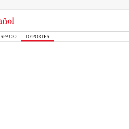
ESPACIO
DEPORTES