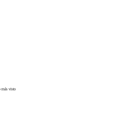
 más visto