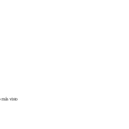
 más visto