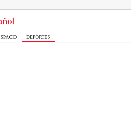
ESPACIO
DEPORTES