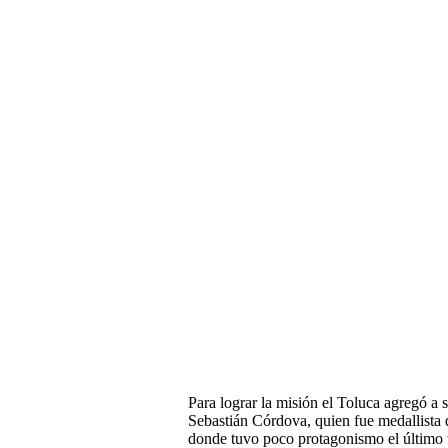
Para lograr la misión el Toluca agregó a s
Sebastián Córdova, quien fue medallista
donde tuvo poco protagonismo el último 