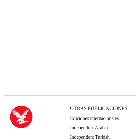
OTRAS PUBLICACIONES
Ediciones internacionales
Independent Arabia
Independent Turkish