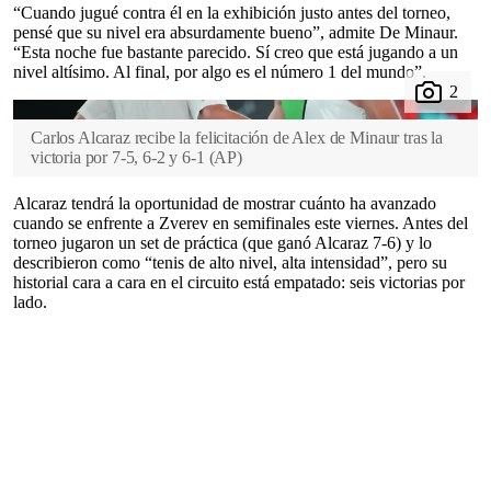
“Cuando jugué contra él en la exhibición justo antes del torneo,
pensé que su nivel era absurdamente bueno”, admite De Minaur.
“Esta noche fue bastante parecido. Sí creo que está jugando a un
nivel altísimo. Al final, por algo es el número 1 del mundo”.
Carlos Alcaraz recibe la felicitación de Alex de Minaur tras la
victoria por 7-5, 6-2 y 6-1
(
AP
)
Alcaraz tendrá la oportunidad de mostrar cuánto ha avanzado
cuando se enfrente a Zverev en semifinales este viernes. Antes del
torneo jugaron un set de práctica (que ganó Alcaraz 7-6) y lo
describieron como “tenis de alto nivel, alta intensidad”, pero su
historial cara a cara en el circuito está empatado: seis victorias por
lado.