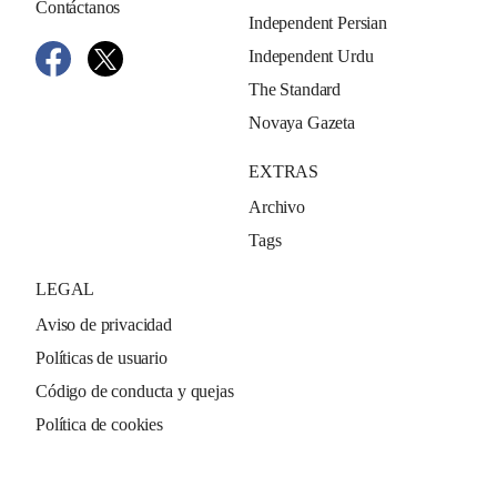
Contáctanos
Independent Persian
Independent Urdu
The Standard
Novaya Gazeta
EXTRAS
Archivo
Tags
LEGAL
Aviso de privacidad
Políticas de usuario
Código de conducta y quejas
Política de cookies