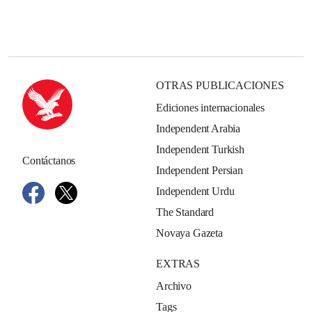
OTRAS PUBLICACIONES
Ediciones internacionales
Independent Arabia
Independent Turkish
Contáctanos
Independent Persian
Independent Urdu
The Standard
Novaya Gazeta
EXTRAS
Archivo
Tags