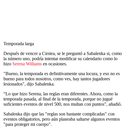
Temporada larga
Después de vencer a Cirstea, se le preguntó a Sabalenka si, como
la número uno, podría intentar modificar su calendario como lo
hizo
Serena Williams
en ocasiones.
"Bueno, la temporada es definitivamente una locura, y eso no es
bueno para todos nosotros, como ves, hay tantos jugadores
lesionados", dijo Sabalenka.
“Lo que hizo Serena, las reglas eran diferentes. Ahora, como la
temporada pasada, al final de la temporada, porque no jugué
suficientes eventos de nivel 500, nos multan con puntos”, añadió.
Sabalenka dijo que las "reglas son bastante complicadas" con
eventos obligatorios, pero aún planeaba saltarse algunos eventos
"para proteger mi cuerpo".