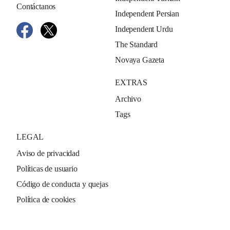
Contáctanos
Independent Persian
Independent Urdu
The Standard
Novaya Gazeta
EXTRAS
Archivo
Tags
LEGAL
Aviso de privacidad
Políticas de usuario
Código de conducta y quejas
Política de cookies