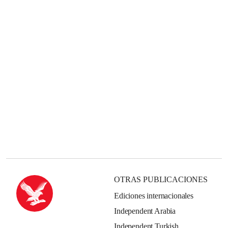
OTRAS PUBLICACIONES
Ediciones internacionales
Independent Arabia
Independent Turkish