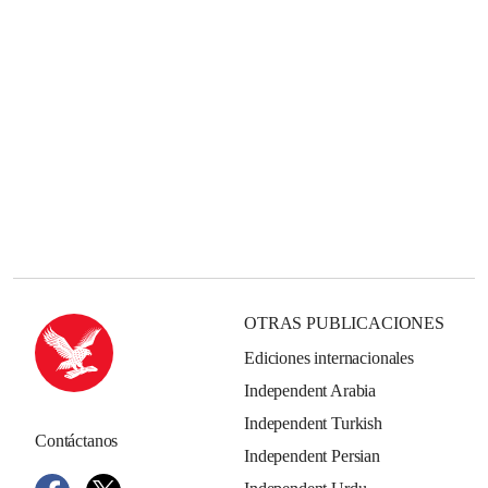
OTRAS PUBLICACIONES
Ediciones internacionales
Independent Arabia
Independent Turkish
Contáctanos
Independent Persian