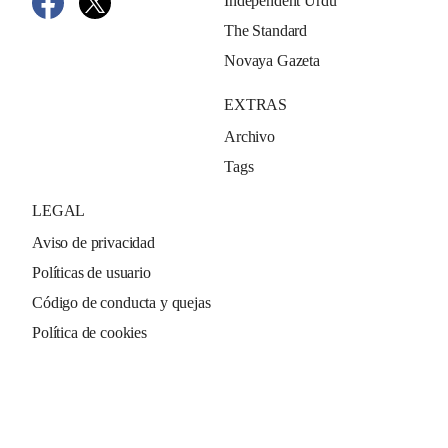
Independent Urdu
The Standard
Novaya Gazeta
EXTRAS
Archivo
Tags
LEGAL
Aviso de privacidad
Políticas de usuario
Código de conducta y quejas
Política de cookies