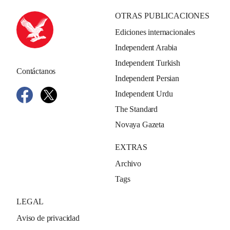
OTRAS PUBLICACIONES
Ediciones internacionales
Independent Arabia
Independent Turkish
Contáctanos
Independent Persian
Independent Urdu
The Standard
Novaya Gazeta
EXTRAS
Archivo
Tags
LEGAL
Aviso de privacidad