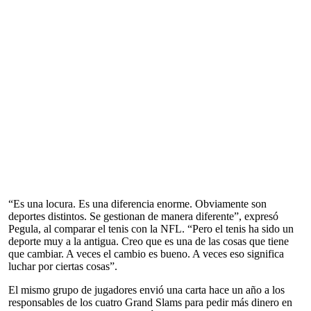
“Es una locura. Es una diferencia enorme. Obviamente son
deportes distintos. Se gestionan de manera diferente”, expresó
Pegula, al comparar el tenis con la NFL. “Pero el tenis ha sido un
deporte muy a la antigua. Creo que es una de las cosas que tiene
que cambiar. A veces el cambio es bueno. A veces eso significa
luchar por ciertas cosas”.
El mismo grupo de jugadores envió una carta hace un año a los
responsables de los cuatro Grand Slams para pedir más dinero en