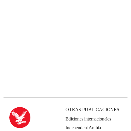
OTRAS PUBLICACIONES
Ediciones internacionales
Independent Arabia