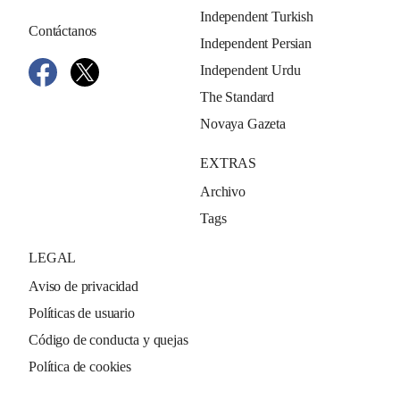
Independent Turkish
Contáctanos
Independent Persian
Independent Urdu
The Standard
Novaya Gazeta
EXTRAS
Archivo
Tags
LEGAL
Aviso de privacidad
Políticas de usuario
Código de conducta y quejas
Política de cookies