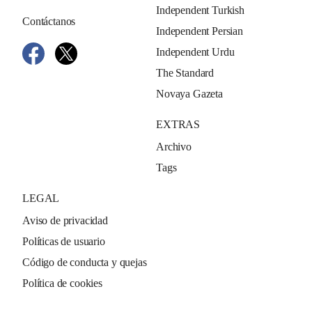
Independent Turkish
Contáctanos
Independent Persian
Independent Urdu
The Standard
Novaya Gazeta
EXTRAS
Archivo
Tags
LEGAL
Aviso de privacidad
Políticas de usuario
Código de conducta y quejas
Política de cookies