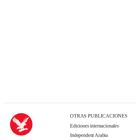
OTRAS PUBLICACIONES
Ediciones internacionales
Independent Arabia