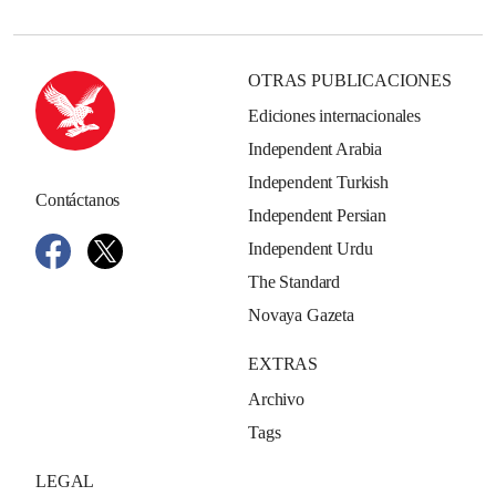
OTRAS PUBLICACIONES
Ediciones internacionales
Independent Arabia
Independent Turkish
Contáctanos
Independent Persian
Independent Urdu
The Standard
Novaya Gazeta
EXTRAS
Archivo
Tags
LEGAL