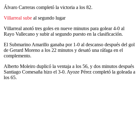
Álvaro Carreras completó la victoria a los 82.
Villarreal sube
al segundo lugar
Villarreal anotó tres goles en nueve minutos para golear 4-0 al
Rayo Vallecano y subir al segundo puesto en la clasificación.
El Submarino Amarillo ganaba por 1-0 al descanso después del gol
de Gerard Moreno a los 22 minutos y desató una ráfaga en el
complemento.
Alberto Moleiro duplicó la ventaja a los 56, y dos minutos después
Santiago Comesaña hizo el 3-0. Ayoze Pérez completó la goleada a
los 65.