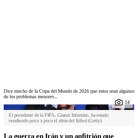
Dice mucho de la Copa del Mundo de 2026 que estos sean algunos
de los problemas menores...
El presidente de la FIFA, Gianni Infantino, ha estado
vendiendo poco a poco el alma del fútbol
(
Getty
)
La guerra en Irán y un anfitrión que