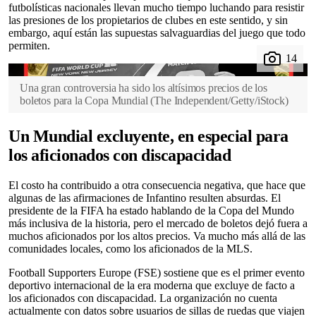
futbolísticas nacionales llevan mucho tiempo luchando para resistir
las presiones de los propietarios de clubes en este sentido, y sin
embargo, aquí están las supuestas salvaguardias del juego que todo
permiten.
Una gran controversia ha sido los altísimos precios de los
boletos para la Copa Mundial
(
The Independent/Getty/iStock
)
Un Mundial excluyente, en especial para
los aficionados con discapacidad
El costo ha contribuido a otra consecuencia negativa, que hace que
algunas de las afirmaciones de Infantino resulten absurdas. El
presidente de la FIFA ha estado hablando de la Copa del Mundo
más inclusiva de la historia, pero el mercado de boletos dejó fuera a
muchos aficionados por los altos precios. Va mucho más allá de las
comunidades locales, como los aficionados de la MLS.
Football Supporters Europe (FSE) sostiene que es el primer evento
deportivo internacional de la era moderna que excluye de facto a
los aficionados con discapacidad. La organización no cuenta
actualmente con datos sobre usuarios de sillas de ruedas que viajen