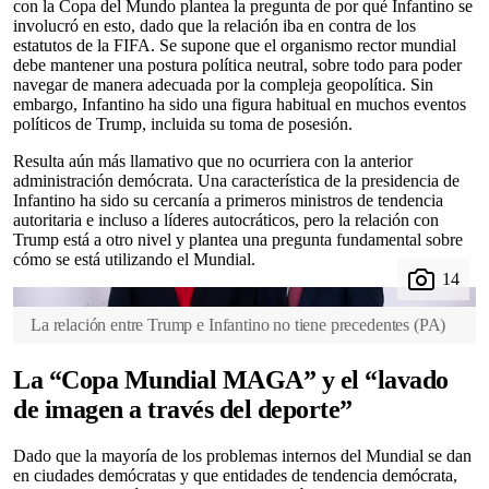
con la Copa del Mundo plantea la pregunta de por qué Infantino se
involucró en esto, dado que la relación iba en contra de los
estatutos de la FIFA. Se supone que el organismo rector mundial
debe mantener una postura política neutral, sobre todo para poder
navegar de manera adecuada por la compleja geopolítica. Sin
embargo, Infantino ha sido una figura habitual en muchos eventos
políticos de Trump, incluida su toma de posesión.
Resulta aún más llamativo que no ocurriera con la anterior
administración demócrata. Una característica de la presidencia de
Infantino ha sido su cercanía a primeros ministros de tendencia
autoritaria e incluso a líderes autocráticos, pero la relación con
Trump está a otro nivel y plantea una pregunta fundamental sobre
cómo se está utilizando el Mundial.
La relación entre Trump e Infantino no tiene precedentes
(
PA
)
La “Copa Mundial MAGA” y el “lavado
de imagen a través del deporte”
Dado que la mayoría de los problemas internos del Mundial se dan
en ciudades demócratas y que entidades de tendencia demócrata,