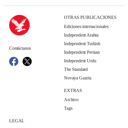
OTRAS PUBLICACIONES
Ediciones internacionales
Independent Arabia
Independent Turkish
Contáctanos
Independent Persian
Independent Urdu
The Standard
Novaya Gazeta
EXTRAS
Archivo
Tags
LEGAL