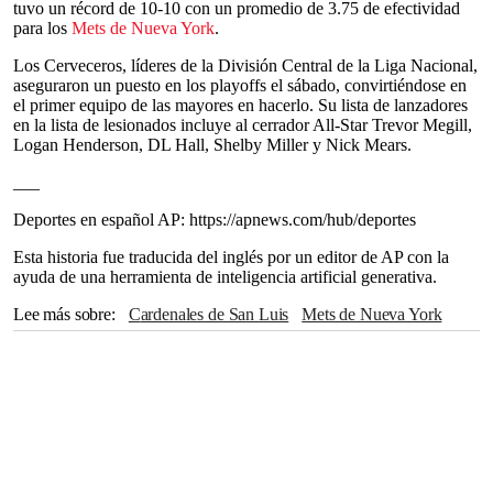
tuvo un récord de 10-10 con un promedio de 3.75 de efectividad
para los
Mets de Nueva York
.
Los Cerveceros, líderes de la División Central de la Liga Nacional,
aseguraron un puesto en los playoffs el sábado, convirtiéndose en
el primer equipo de las mayores en hacerlo. Su lista de lanzadores
en la lista de lesionados incluye al cerrador All-Star Trevor Megill,
Logan Henderson, DL Hall, Shelby Miller y Nick Mears.
___
Deportes en español AP: https://apnews.com/hub/deportes
Esta historia fue traducida del inglés por un editor de AP con la
ayuda de una herramienta de inteligencia artificial generativa.
Lee más sobre
Cardenales de San Luis
Mets de Nueva York